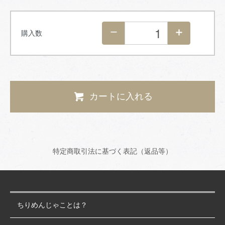
購入数
カートに入れる
特定商取引法に基づく表記（返品等）
ちりめんじゃことは？