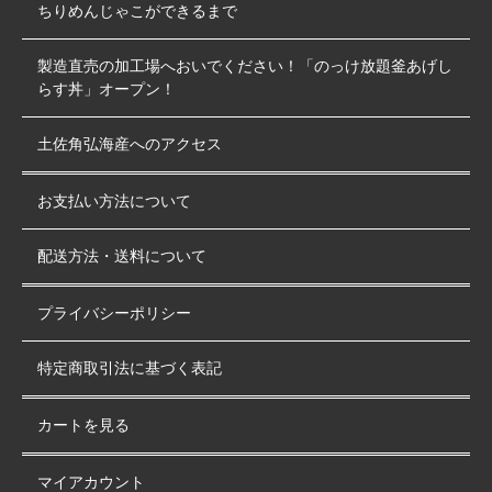
ちりめんじゃこができるまで
製造直売の加工場へおいでください！「のっけ放題釜あげし
らす丼」オープン！
土佐角弘海産へのアクセス
お支払い方法について
配送方法・送料について
プライバシーポリシー
特定商取引法に基づく表記
カートを見る
マイアカウント