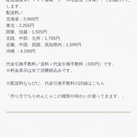
します。
配送料／
北海道：3,960円
東北：2,255円
関東、信越：1,925円
北陸、中部、九州：1,705円
近畿、中国、四国、高知県内：1,595円
沖縄 ：4,290円
代金引換手数料／送料＋代金引換手数料（330円）です。
※料金表示は全て消費税込みです。
※配送料ならびに、代金引換手数料の詳細はこちら
「作り方でちりめんじゃこの種類や味わいが違ってきます。」