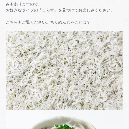
みもありますので、
お好きなタイプの「しらす」を見つけてお楽しみください。
こちらもご覧ください。
ちりめんじゃことは？