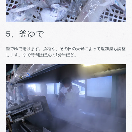
5、釜ゆで
釜でゆで揚げます。魚種や、その日の天候によって塩加減も調整
します。ゆで時間はほんの1分半ほど。