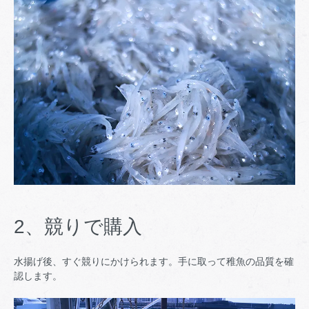
2、競りで購入
水揚げ後、すぐ競りにかけられます。手に取って稚魚の品質を確
認します。