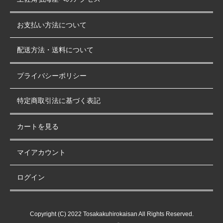
お支払い方法について
配送方法・送料について
プライバシーポリシー
特定商取引法に基づく表記
カートを見る
マイアカウント
ログイン
Copyright (C) 2022 Tosakakuhirokaisan All Rights Reserved.