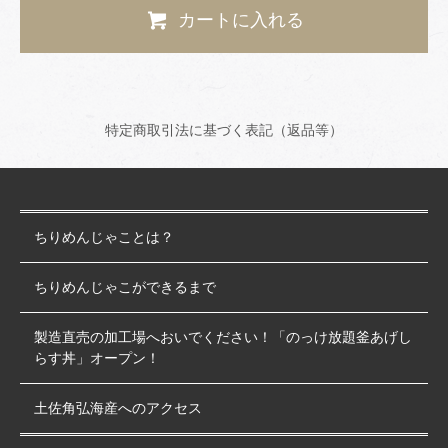
カートに入れる
特定商取引法に基づく表記（返品等）
ちりめんじゃことは？
ちりめんじゃこができるまで
製造直売の加工場へおいでください！「のっけ放題釜あげし
らす丼」オープン！
土佐角弘海産へのアクセス