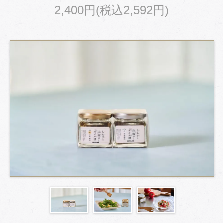
2,400円(税込2,592円)