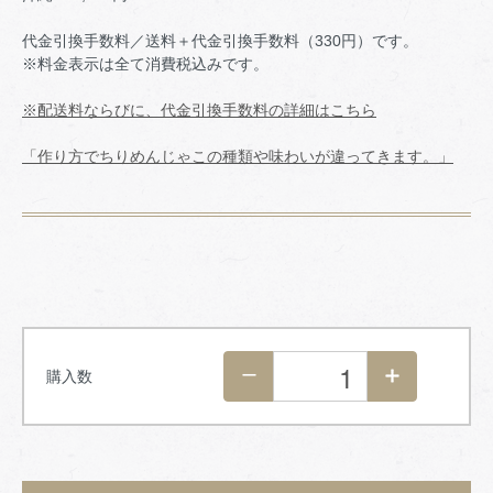
代金引換手数料／送料＋代金引換手数料（330円）です。
※料金表示は全て消費税込みです。
※配送料ならびに、代金引換手数料の詳細はこちら
「作り方でちりめんじゃこの種類や味わいが違ってきます。」
購入数