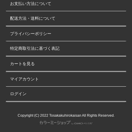
お支払い方法について
配送方法・送料について
プライバシーポリシー
特定商取引法に基づく表記
カートを見る
マイアカウント
ログイン
Copyright (C) 2022 Tosakakuhirokaisan All Rights Reserved.