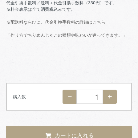
代金引換手数料／送料＋代金引換手数料（330円）です。
※料金表示は全て消費税込みです。
※配送料ならびに、代金引換手数料の詳細はこちら
「作り方でちりめんじゃこの種類や味わいが違ってきます。」
購入数
カートに入れる