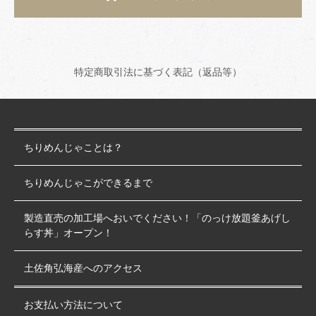
特定商取引法に基づく表記（返品等）
ちりめんじゃことは？
ちりめんじゃこができるまで
製造直売の加工場へおいでください！「のっけ放題釜あげし
らす丼」オープン！
土佐角弘海産へのアクセス
お支払い方法について